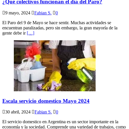
¿Qué colectivos funcionan el día del Paro?
9 mayo, 2024
Fabian S.
0
El Paro del 9 de Mayo se hace sentir. Muchas actividades se
encuentran paralizadas, pero sin embargo, la gran mayoría de la
gente debe ir
[…]
Escala servicio domestico Mayo 2024
30 abril, 2024
Fabian S.
0
El servicio domestico en Argentina es un sector importante en la
economía y la sociedad. Comprende una variedad de trabajos, como