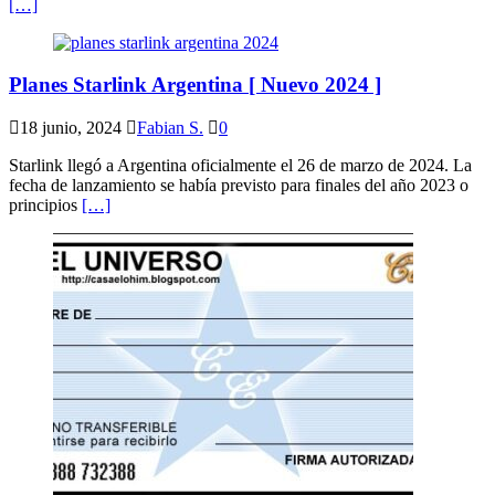
[…]
Planes Starlink Argentina [ Nuevo 2024 ]
18 junio, 2024
Fabian S.
0
Starlink llegó a Argentina oficialmente el 26 de marzo de 2024. La
fecha de lanzamiento se había previsto para finales del año 2023 o
principios
[…]