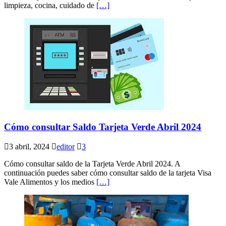
limpieza, cocina, cuidado de
[…]
Cómo consultar Saldo Tarjeta Verde Abril 2024
3 abril, 2024
editor
3
Cómo consultar saldo de la Tarjeta Verde Abril 2024. A
continuación puedes saber cómo consultar saldo de la tarjeta Visa
Vale Alimentos y los medios
[…]