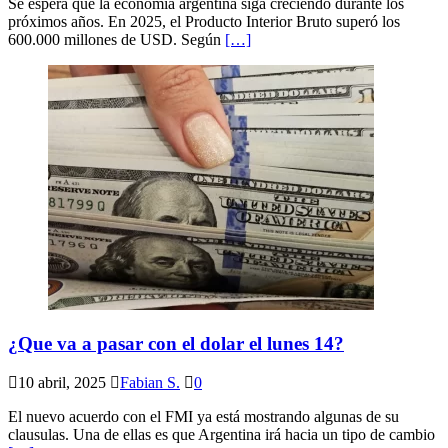
Se espera que la economía argentina siga creciendo durante los
próximos años. En 2025, el Producto Interior Bruto superó los
600.000 millones de USD. Según
[…]
¿Que va a pasar con el dolar el lunes 14?
10 abril, 2025
Fabian S.
0
El nuevo acuerdo con el FMI ya está mostrando algunas de su
clausulas. Una de ellas es que Argentina irá hacia un tipo de ͏cambio