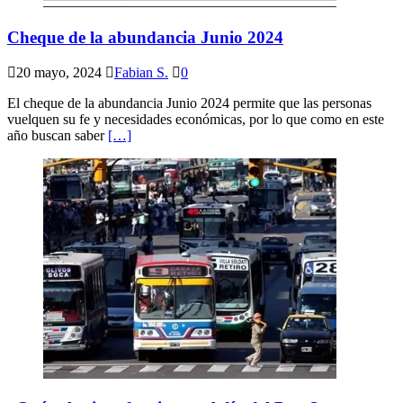
Cheque de la abundancia Junio 2024
20 mayo, 2024
Fabian S.
0
El cheque de la abundancia Junio 2024 permite que las personas
vuelquen su fe y necesidades económicas, por lo que como en este
año buscan saber
[…]