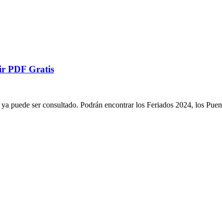
ir PDF Gratis
ya puede ser consultado. Podrán encontrar los Feriados 2024, los Pue