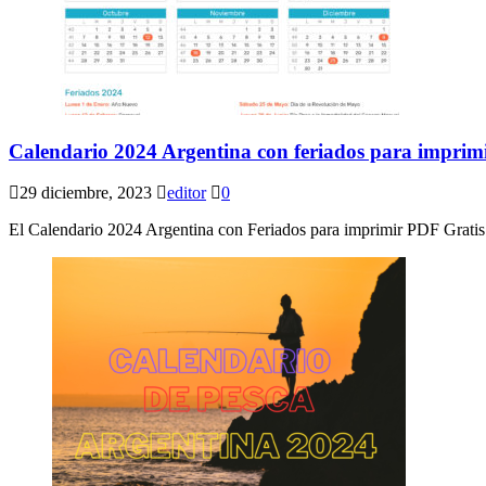
Calendario 2024 Argentina con feriados para imprim
29 diciembre, 2023
editor
0
El Calendario 2024 Argentina con Feriados para imprimir PDF Gratis 