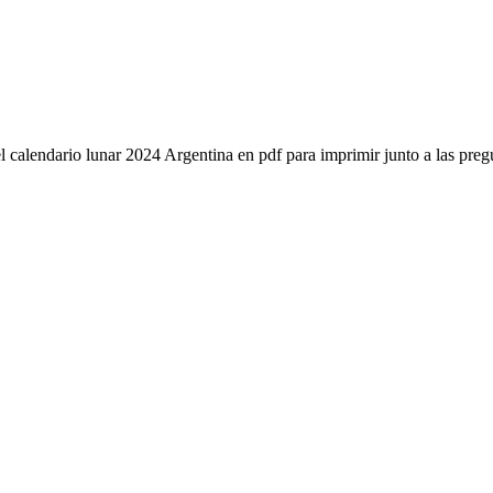
calendario lunar 2024 Argentina en pdf para imprimir junto a las preg