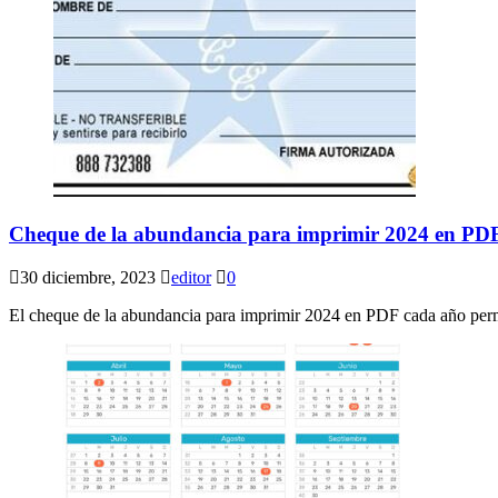
Cheque de la abundancia para imprimir 2024 en PD
30 diciembre, 2023
editor
0
El cheque de la abundancia para imprimir 2024 en PDF cada año permi