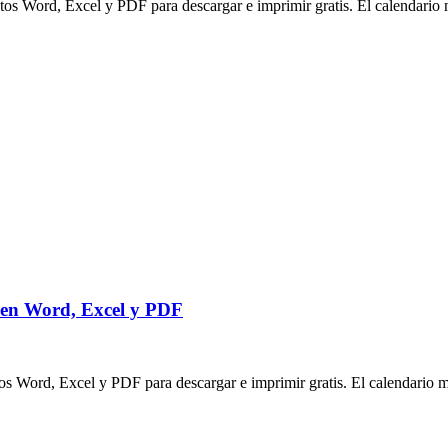
atos Word, Excel y PDF para descargar e imprimir gratis. El calendario
 en Word, Excel y PDF
tos Word, Excel y PDF para descargar e imprimir gratis. El calendario 