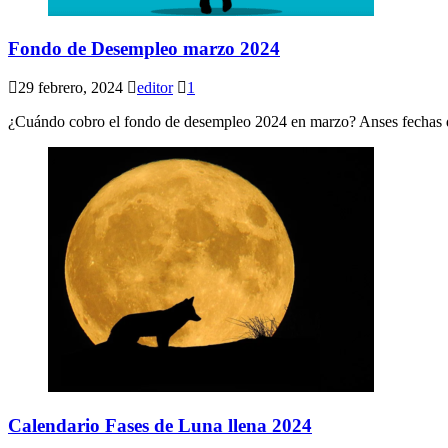
Fondo de Desempleo marzo 2024
29 febrero, 2024
editor
1
¿Cuándo cobro el fondo de desempleo 2024 en marzo? Anses fechas d
Calendario Fases de Luna llena 2024