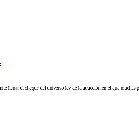
F
te llenar el cheque del universo ley de la atracción en el que muchas