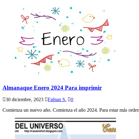
Almanaque Enero 2024 Para imprimir
30 diciembre, 2023
Fabian S.
0
Comienza un nuevo año. Comienza el año 2024. Para estar más ordena