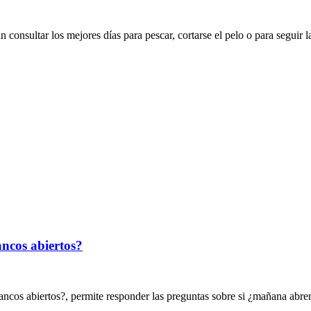
consultar los mejores días para pescar, cortarse el pelo o para seguir l
ncos abiertos?
ncos abiertos?, permite responder las preguntas sobre si ¿mañana abre