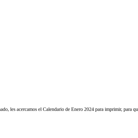
do, les acercamos el Calendario de Enero 2024 para imprimir, para q