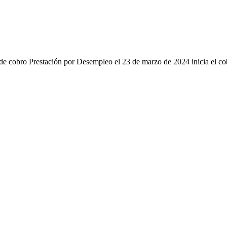
e cobro Prestación por Desempleo el 23 de marzo de 2024 inicia el c