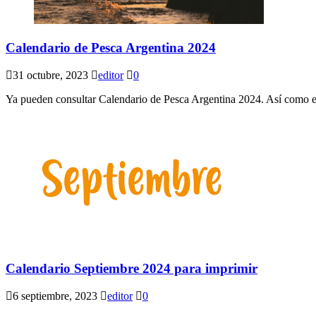
Calendario de Pesca Argentina 2024
31 octubre, 2023
editor
0
Ya pueden consultar Calendario de Pesca Argentina 2024. Así como el 
Calendario Septiembre 2024 para imprimir
6 septiembre, 2023
editor
0