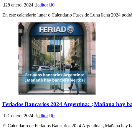
28 enero, 2024
editor
0
En este calendario lunar o Calendario Fases de Luna llena 2024 podrán 
Feriados Bancarios 2024 Argentina: ¿Mañana hay ba
21 enero, 2024
editor
0
El Calendario de Feriados Bancarios 2024 Argentina: ¿Mañana hay ba