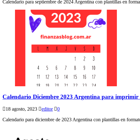
Calendario para septiembre de 2024 Argentina con plantillas en form
Calendario Diciembre 2023 Argentina para imprimir
18 agosto, 2023
editor
0
Calendario para diciembre de 2023 Argentina con plantillas en forma