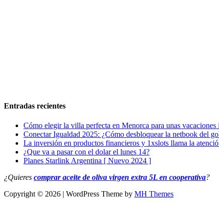
Entradas recientes
Cómo elegir la villa perfecta en Menorca para unas vacaciones 
Conectar Igualdad 2025: ¿Cómo desbloquear la netbook del go
La inversión en productos financieros y 1xslots llama la atenci
¿Que va a pasar con el dolar el lunes 14?
Planes Starlink Argentina [ Nuevo 2024 ]
¿Quieres
comprar aceite de oliva virgen extra 5L en cooperativa
?
Copyright © 2026 | WordPress Theme by
MH Themes