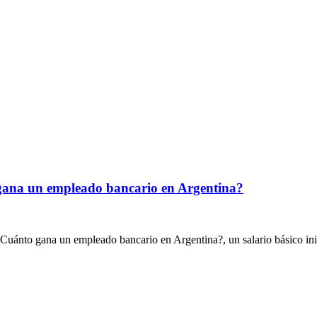
 gana un empleado bancario en Argentina?
¿Cuánto gana un empleado bancario en Argentina?, un salario básico in