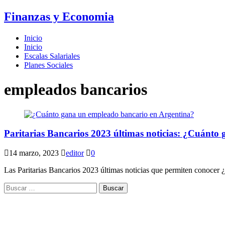
Finanzas y Economia
Inicio
Inicio
Escalas Salariales
Planes Sociales
empleados bancarios
Paritarias Bancarios 2023 últimas noticias: ¿Cuánto
14 marzo, 2023
editor
0
Las Paritarias Bancarios 2023 últimas noticias que permiten conocer 
Buscar: