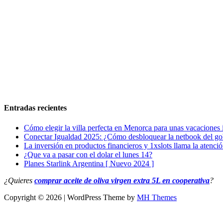
Entradas recientes
Cómo elegir la villa perfecta en Menorca para unas vacaciones 
Conectar Igualdad 2025: ¿Cómo desbloquear la netbook del go
La inversión en productos financieros y 1xslots llama la atenci
¿Que va a pasar con el dolar el lunes 14?
Planes Starlink Argentina [ Nuevo 2024 ]
¿Quieres
comprar aceite de oliva virgen extra 5L en cooperativa
?
Copyright © 2026 | WordPress Theme by
MH Themes