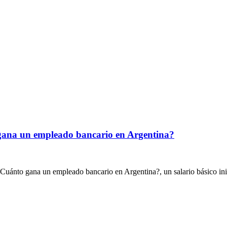
 gana un empleado bancario en Argentina?
¿Cuánto gana un empleado bancario en Argentina?, un salario básico in