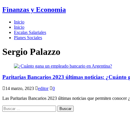
Finanzas y Economia
Inicio
Inicio
Escalas Salariales
Planes Sociales
Sergio Palazzo
Paritarias Bancarios 2023 últimas noticias: ¿Cuánto
14 marzo, 2023
editor
0
Las Paritarias Bancarios 2023 últimas noticias que permiten conocer 
Buscar: