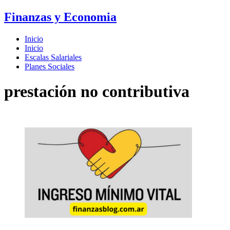
Finanzas y Economia
Inicio
Inicio
Escalas Salariales
Planes Sociales
prestación no contributiva