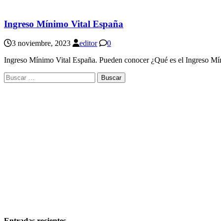
Ingreso Mínimo Vital España
3 noviembre, 2023
editor
0
Ingreso Mínimo Vital España. Pueden conocer ¿Qué es el Ingreso Mínim
Buscar:
Entradas recientes