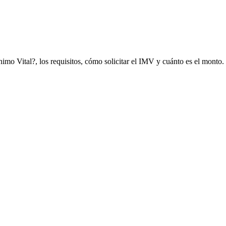
o Vital?, los requisitos, cómo solicitar el IMV y cuánto es el monto.