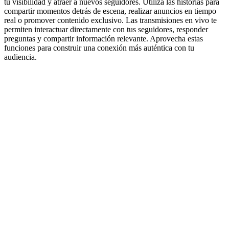
tu visibilidad y atraer a nuevos seguidores. Utiliza las historias para
compartir momentos detrás de escena, realizar anuncios en tiempo
real o promover contenido exclusivo. Las transmisiones en vivo te
permiten interactuar directamente con tus seguidores, responder
preguntas y compartir información relevante. Aprovecha estas
funciones para construir una conexión más auténtica con tu
audiencia.