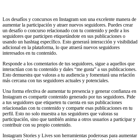
Los desafíos y concursos en Instagram son una excelente manera de
aumentar la participación y atraer nuevos seguidores. Puedes crear
un desafío o concurso relacionado con tu contenido y pedir a los
seguidores que participen etiquetándote en sus publicaciones o
usando un hashtag específico. Esto generará interacción y visibilidad
adicional en la plataforma, lo que atraerá nuevos seguidores
interesados en tu contenido.
Responde a los comentarios de tus seguidores, sigue a aquellos que
interactúan con tu contenido y dales “me gusta” a sus publicaciones.
Esto demuestra que valoras a tu audiencia y fomentará una relación
más cercana con tus seguidores actuales y potenciales.
Una forma efectiva de aumentar tu presencia y generar confianza en
Instagram es compartir contenido generado por tus seguidores. Pide
a tus seguidores que etiqueten tu cuenta en sus publicaciones
relacionadas con tu contenido y comparte esas publicaciones en tu
perfil. Esto no solo muestra a tus seguidores que valoras su
participación, sino que también anima a otros usuarios a participar y
contribuir con su propio contenido.
Instagram Stories y Lives son herramientas poderosas para aumentar