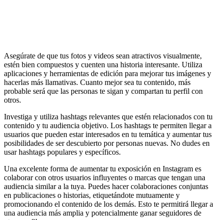
Asegúrate de que tus fotos y videos sean atractivos visualmente,
estén bien compuestos y cuenten una historia interesante. Utiliza
aplicaciones y herramientas de edición para mejorar tus imágenes y
hacerlas más llamativas. Cuanto mejor sea tu contenido, más
probable será que las personas te sigan y compartan tu perfil con
otros.
Investiga y utiliza hashtags relevantes que estén relacionados con tu
contenido y tu audiencia objetivo. Los hashtags te permiten llegar a
usuarios que pueden estar interesados en tu temática y aumentar tus
posibilidades de ser descubierto por personas nuevas. No dudes en
usar hashtags populares y específicos.
Una excelente forma de aumentar tu exposición en Instagram es
colaborar con otros usuarios influyentes o marcas que tengan una
audiencia similar a la tuya. Puedes hacer colaboraciones conjuntas
en publicaciones o historias, etiquetándote mutuamente y
promocionando el contenido de los demás. Esto te permitirá llegar a
una audiencia más amplia y potencialmente ganar seguidores de