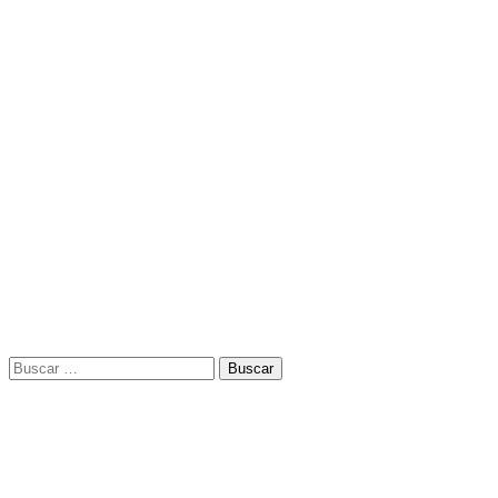
Buscar: