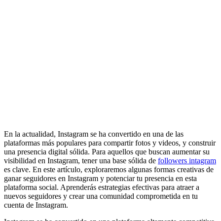
En la actualidad, Instagram se ha convertido en una de las
plataformas más populares para compartir fotos y videos, y construir
una presencia digital sólida. Para aquellos que buscan aumentar su
visibilidad en Instagram, tener una base sólida de
followers intagram
es clave. En este artículo, exploraremos algunas formas creativas de
ganar seguidores en Instagram y potenciar tu presencia en esta
plataforma social. Aprenderás estrategias efectivas para atraer a
nuevos seguidores y crear una comunidad comprometida en tu
cuenta de Instagram.