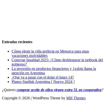
Entradas recientes
Cómo elegir la villa perfecta en Menorca para unas
vacaciones inolvidables
Conectar Igualdad 2025: ¿Cómo desbloquear la netbook del
gobierno?
La inversión en productos financieros y 1xslots llama la
atención en Argentina
¿Que va a pasar con el dolar el lunes 14?
Planes Starlink Argentina [ Nuevo 2024 ]
¿Quieres
comprar aceite de oliva virgen extra 5L en cooperativa
?
Copyright © 2026 | WordPress Theme by
MH Themes