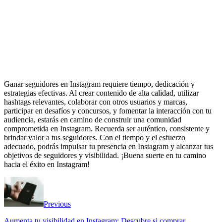
Ganar seguidores en Instagram requiere tiempo, dedicación y
estrategias efectivas. Al crear contenido de alta calidad, utilizar
hashtags relevantes, colaborar con otros usuarios y marcas,
participar en desafíos y concursos, y fomentar la interacción con tu
audiencia, estarás en camino de construir una comunidad
comprometida en Instagram. Recuerda ser auténtico, consistente y
brindar valor a tus seguidores. Con el tiempo y el esfuerzo
adecuado, podrás impulsar tu presencia en Instagram y alcanzar tus
objetivos de seguidores y visibilidad. ¡Buena suerte en tu camino
hacia el éxito en Instagram!
Previous
Aumenta tu visibilidad en Instagram: Descubre si comprar