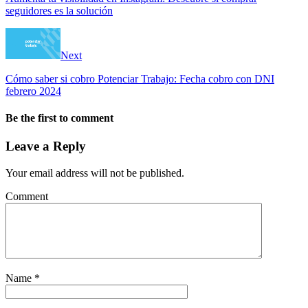
seguidores es la solución
Next
Cómo saber si cobro Potenciar Trabajo: Fecha cobro con DNI
febrero 2024
Be the first to comment
Leave a Reply
Your email address will not be published.
Comment
Name
*