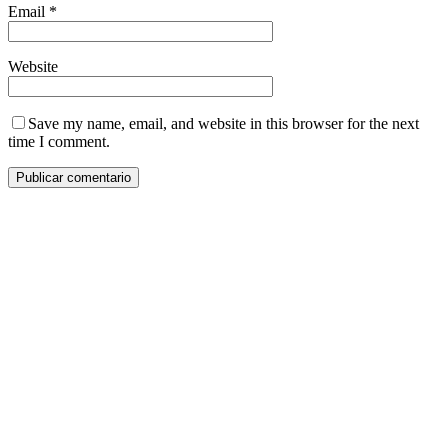
Email
*
Website
Save my name, email, and website in this browser for the next
time I comment.