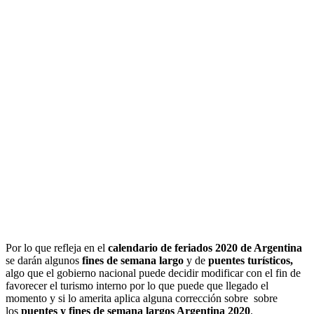
Por lo que refleja en el
calendario de feriados 2020 de Argentina
se darán algunos
fines de semana largo
y de
puentes turísticos,
algo que el gobierno nacional puede decidir modificar con el fin de
favorecer el turismo interno por lo que puede que llegado el
momento y si lo amerita aplica alguna corrección sobre sobre
los
puentes y fines de semana largos Argentina 2020
.