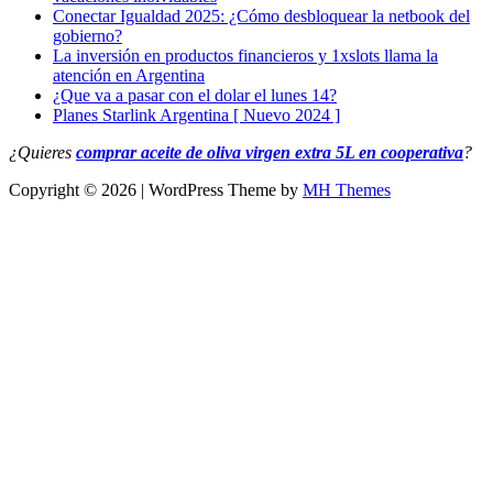
Conectar Igualdad 2025: ¿Cómo desbloquear la netbook del
gobierno?
La inversión en productos financieros y 1xslots llama la
atención en Argentina
¿Que va a pasar con el dolar el lunes 14?
Planes Starlink Argentina [ Nuevo 2024 ]
¿Quieres
comprar aceite de oliva virgen extra 5L en cooperativa
?
Copyright © 2026 | WordPress Theme by
MH Themes