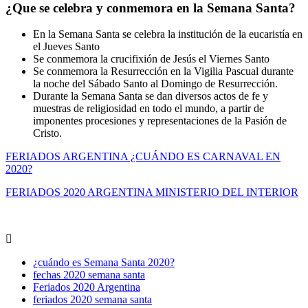
¿Que se celebra y conmemora en la Semana Santa?
En la Semana Santa se celebra la institución de la eucaristía en
el Jueves Santo
Se conmemora la crucifixión de Jesús el Viernes Santo
Se conmemora la Resurrección en la Vigilia Pascual durante
la noche del Sábado Santo al Domingo de Resurrección.
Durante la Semana Santa se dan diversos actos de fe y
muestras de religiosidad en todo el mundo, a partir de
imponentes procesiones y representaciones de la Pasión de
Cristo.
FERIADOS ARGENTINA ¿CUÁNDO ES CARNAVAL EN
2020?
FERIADOS 2020 ARGENTINA MINISTERIO DEL INTERIOR
¿cuándo es Semana Santa 2020?
fechas 2020 semana santa
Feriados 2020 Argentina
feriados 2020 semana santa