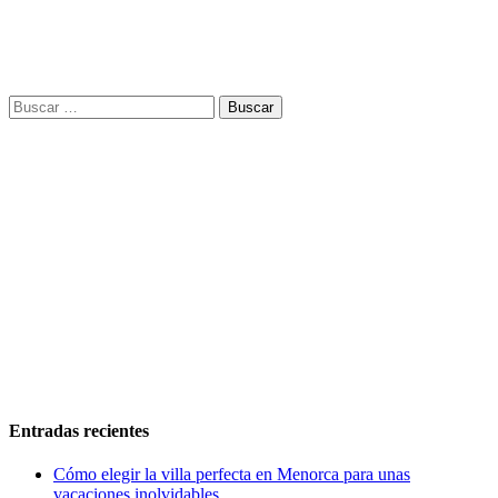
Buscar:
Entradas recientes
Cómo elegir la villa perfecta en Menorca para unas
vacaciones inolvidables