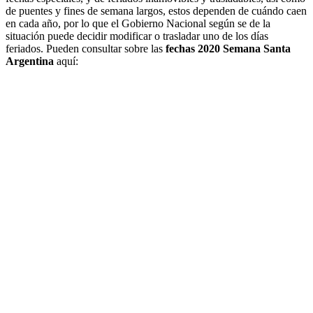
de puentes y fines de semana largos, estos dependen de cuándo caen
en cada año, por lo que el Gobierno Nacional según se de la
situación puede decidir modificar o trasladar uno de los días
feriados. Pueden consultar sobre las
fechas 2020 Semana Santa
Argentina
aquí: