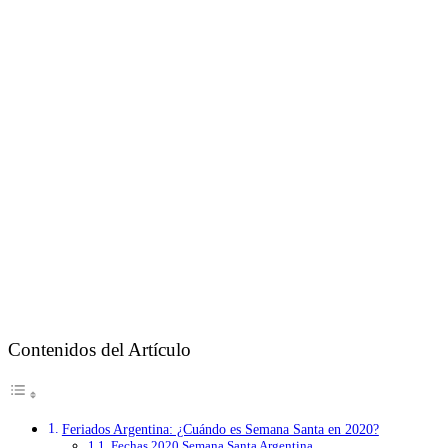
Contenidos del Artículo
Feriados Argentina: ¿Cuándo es Semana Santa en 2020?
Fechas 2020 Semana Santa Argentina