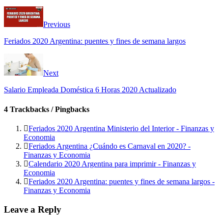
Previous
Feriados 2020 Argentina: puentes y fines de semana largos
Next
Salario Empleada Doméstica 6 Horas 2020 Actualizado
4 Trackbacks / Pingbacks
Feriados 2020 Argentina Ministerio del Interior - Finanzas y
Economia
Feriados Argentina ¿Cuándo es Carnaval en 2020? -
Finanzas y Economia
Calendario 2020 Argentina para imprimir - Finanzas y
Economia
Feriados 2020 Argentina: puentes y fines de semana largos -
Finanzas y Economia
Leave a Reply