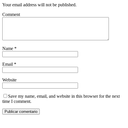
Your email address will not be published.
Comment
Name
*
Email
*
Website
Save my name, email, and website in this browser for the next
time I comment.