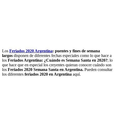
Los
Feriados 2020 Argentina
: puentes y fines de semana
largos
disponen de diferentes fechas especiales como lo que hace a
los
Feriados Argentina: ¿Cuándo es Semana Santa en 2020?
; lo
que hace que en especial los creyentes quieran conocer cuándo son
los
Feriados 2020 Semana Santa en Argentina.
Pueden consultar
los diferentes
feriados 2020 en Argentina
aquí.