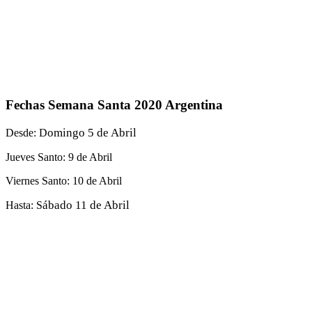
Fechas Semana Santa 2020 Argentina
omingo
5 de Abril
Desde: D
Jueves Santo: 9 de Abril
Viernes Santo: 10 de Abril
ábado
11 de Abril
Hasta: S