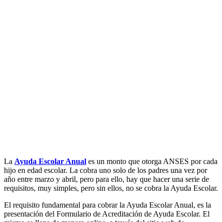
La
Ayuda Escolar Anual
es un monto que otorga ANSES por cada
hijo en edad escolar. La cobra uno solo de los padres una vez por
año entre marzo y abril, pero para ello, hay que hacer una serie de
requisitos, muy simples, pero sin ellos, no se cobra la Ayuda Escolar.
El requisito fundamental para cobrar la Ayuda Escolar Anual, es la
presentación del Formulario de Acreditación de Ayuda Escolar. El