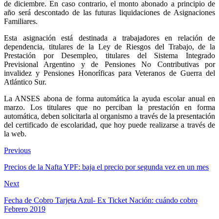
de diciembre. En caso contrario, el monto abonado a principio de
año será descontado de las futuras liquidaciones de Asignaciones
Familiares.
Esta asignación está destinada a trabajadores en relación de
dependencia, titulares de la Ley de Riesgos del Trabajo, de la
Prestación por Desempleo, titulares del Sistema Integrado
Previsional Argentino y de Pensiones No Contributivas por
invalidez y Pensiones Honoríficas para Veteranos de Guerra del
Atlántico Sur.
La ANSES abona de forma automática la ayuda escolar anual en
marzo. Los titulares que no perciban la prestación en forma
automática, deben solicitarla al organismo a través de la presentación
del certificado de escolaridad, que hoy puede realizarse a través de
la web.
Previous
Precios de la Nafta YPF: baja el precio por segunda vez en un mes
Next
Fecha de Cobro Tarjeta Azul- Ex Ticket Nación: cuándo cobro
Febrero 2019