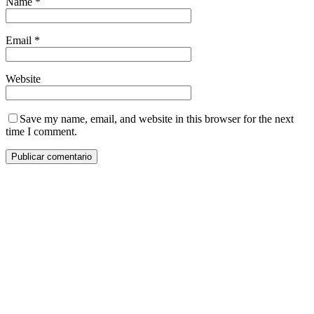
Name
*
Email
*
Website
Save my name, email, and website in this browser for the next
time I comment.