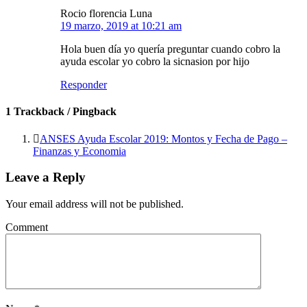
Rocio florencia Luna
19 marzo, 2019 at 10:21 am
Hola buen día yo quería preguntar cuando cobro la
ayuda escolar yo cobro la sicnasion por hijo
Responder
1 Trackback / Pingback
ANSES Ayuda Escolar 2019: Montos y Fecha de Pago –
Finanzas y Economia
Leave a Reply
Your email address will not be published.
Comment