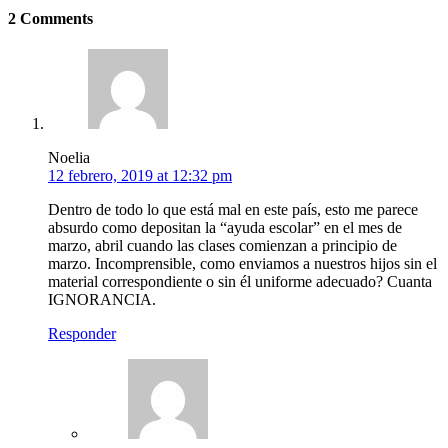
2 Comments
Noelia
12 febrero, 2019 at 12:32 pm
Dentro de todo lo que está mal en este país, esto me parece
absurdo como depositan la “ayuda escolar” en el mes de
marzo, abril cuando las clases comienzan a principio de
marzo. Incomprensible, como enviamos a nuestros hijos sin el
material correspondiente o sin él uniforme adecuado? Cuanta
IGNORANCIA.
Responder