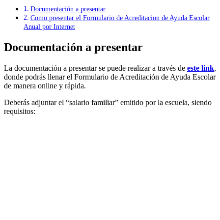
Documentación a presentar
Como presentar el Formulario de Acreditacion de Ayuda Escolar
Anual por Internet
Documentación a presentar
La documentación a presentar se puede realizar a través de
este link
,
donde podrás llenar el Formulario de Acreditación de Ayuda Escolar
de manera online y rápida.
Deberás adjuntar el “salario familiar” emitido por la escuela, siendo
requisitos: