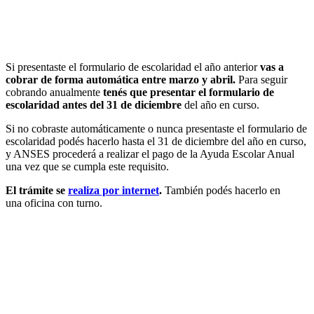
Si presentaste el formulario de escolaridad el año anterior
vas a
cobrar de forma automática entre marzo y abril.
Para seguir
cobrando anualmente
tenés que presentar el formulario de
escolaridad antes del 31 de diciembre
del año en curso.
Si no cobraste automáticamente o nunca presentaste el formulario de
escolaridad podés hacerlo hasta el 31 de diciembre del año en curso,
y ANSES procederá a realizar el pago de la Ayuda Escolar Anual
una vez que se cumpla este requisito.
El trámite se
realiza por internet
.
También podés hacerlo en
una oficina con turno.