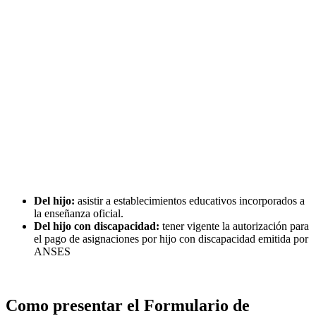
Del hijo:
asistir a establecimientos educativos incorporados a
la enseñanza oficial.
Del hijo con discapacidad:
tener vigente la autorización para
el pago de asignaciones por hijo con discapacidad emitida por
ANSES
Como presentar el Formulario de