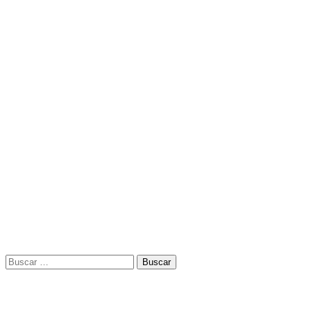
Buscar: