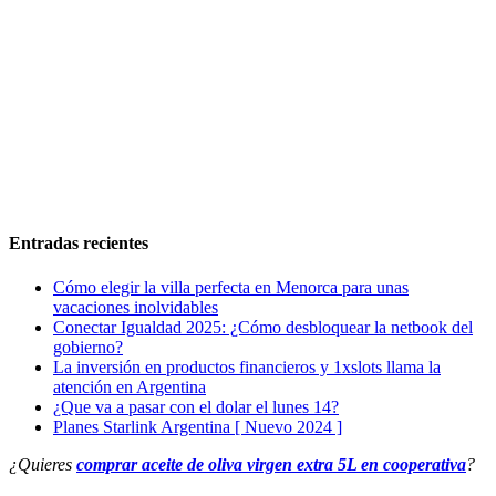
Entradas recientes
Cómo elegir la villa perfecta en Menorca para unas
vacaciones inolvidables
Conectar Igualdad 2025: ¿Cómo desbloquear la netbook del
gobierno?
La inversión en productos financieros y 1xslots llama la
atención en Argentina
¿Que va a pasar con el dolar el lunes 14?
Planes Starlink Argentina [ Nuevo 2024 ]
¿Quieres
comprar aceite de oliva virgen extra 5L en cooperativa
?