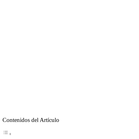
Contenidos del Artículo