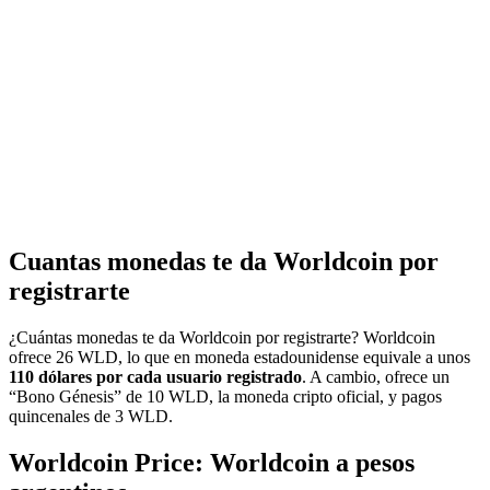
Cuantas monedas te da Worldcoin por
registrarte
¿Cuántas monedas te da Worldcoin por registrarte? Worldcoin
ofrece 26 WLD, lo que en moneda estadounidense equivale a unos
110 dólares por cada usuario registrado
. A cambio, ofrece un
“Bono Génesis” de 10 WLD, la moneda cripto oficial, y pagos
quincenales de 3 WLD.
Worldcoin Price: Worldcoin a pesos