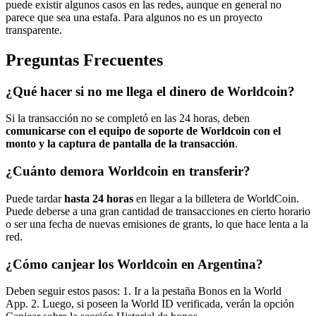
puede existir algunos casos en las redes, aunque en general no
parece que sea una estafa. Para algunos no es un proyecto
transparente.
Preguntas Frecuentes
¿Qué hacer si no me llega el dinero de Worldcoin?
Si la transacción no se completó en las 24 horas, deben
comunicarse con el equipo de soporte de Worldcoin con el
monto y la captura de pantalla de la transacción
.
¿Cuánto demora Worldcoin en transferir?
Puede tardar
hasta 24 horas
en llegar a la billetera de WorldCoin.
Puede deberse a una gran cantidad de transacciones en cierto horario
o ser una fecha de nuevas emisiones de grants, lo que hace lenta a la
red.
¿Cómo canjear los Worldcoin en Argentina?
Deben seguir estos pasos: 1. Ir a la pestaña Bonos en la World
App. 2. Luego, si poseen la World ID verificada, verán la opción