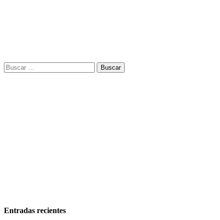
Buscar:
Entradas recientes