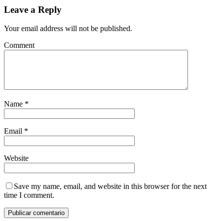
Leave a Reply
Your email address will not be published.
Comment
Name
*
Email
*
Website
Save my name, email, and website in this browser for the next
time I comment.