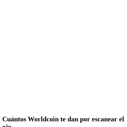
Cuántos Worldcoin te dan por escanear el
ojo