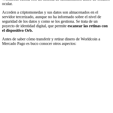
ocular.
Acceden a criptomonedas y sus datos son almacenados en el
servidor tercerizado, aunque no ha informado sobre el nivel de
seguridad de los datos y como se los gestiona. Se trata de un
poyecto de identidad digital, que permite
escanear las retinas con
el dispositivo Orb.
Antes de saber cómo transferir y retirar dinero de Worldcoin a
Mercado Pago es buco conocer otros aspectos: