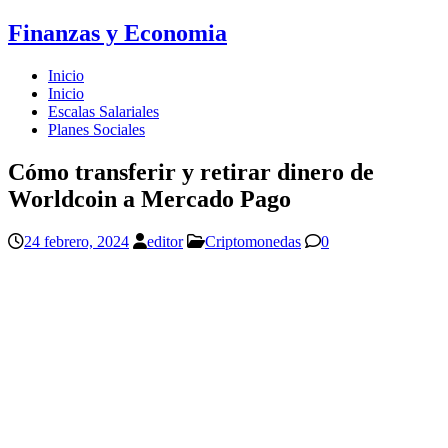
Finanzas y Economia
Inicio
Inicio
Escalas Salariales
Planes Sociales
Cómo transferir y retirar dinero de
Worldcoin a Mercado Pago
24 febrero, 2024
editor
Criptomonedas
0