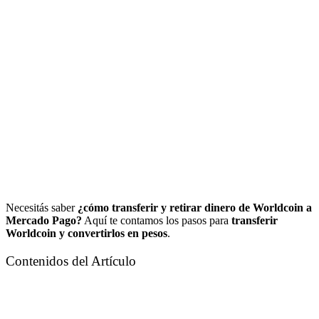
Necesitás saber
¿cómo transferir y retirar dinero de Worldcoin a
Mercado Pago?
Aquí te contamos los pasos para
transferir
Worldcoin y convertirlos en pesos
.
Contenidos del Artículo