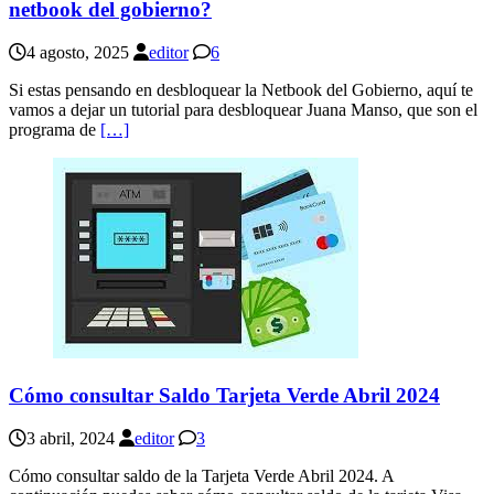
netbook del gobierno?
4 agosto, 2025
editor
6
Si estas pensando en desbloquear la Netbook del Gobierno, aquí te
vamos a dejar un tutorial para desbloquear Juana Manso, que son el
programa de
[…]
Cómo consultar Saldo Tarjeta Verde Abril 2024
3 abril, 2024
editor
3
Cómo consultar saldo de la Tarjeta Verde Abril 2024. A