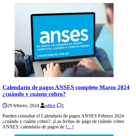
Calendario de pagos ANSES completo Marzo 2024
¿cuándo y cuánto cobro?
29 febrero, 2024
editor
1
Pueden consultar el Calendario de pagos ANSES Febrero 2024
¿cuándo y cuánto cobro?. ¡Las fechas de pago de cuándo cobro
ANSES: calendario de pagos de
[…]