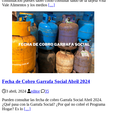
continuación puedes saber cómo consultar saldo de la tarjeta Visa
Vale Alimentos y los medios
[…]
Fecha de Cobro Garrafa Social Abril 2024
3 abril, 2024
editor
35
Pueden consultar las fecha de cobro Garrafa Social Abril 2024.
¿Qué pasa con la Garrafa Social? ¿Por qué no cobré el Programa
Hogar? Es lo
[…]