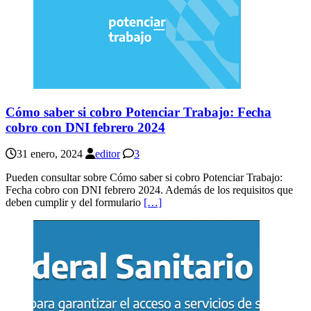
Cómo saber si cobro Potenciar Trabajo: Fecha
cobro con DNI febrero 2024
31 enero, 2024
editor
3
Pueden consultar sobre Cómo saber si cobro Potenciar Trabajo:
Fecha cobro con DNI febrero 2024. Además de los requisitos que
deben cumplir y del formulario
[…]