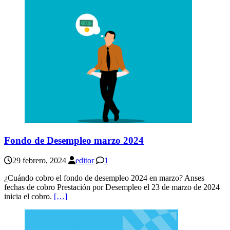
Fondo de Desempleo marzo 2024
29 febrero, 2024
editor
1
¿Cuándo cobro el fondo de desempleo 2024 en marzo? Anses
fechas de cobro Prestación por Desempleo el 23 de marzo de 2024
inicia el cobro.
[…]