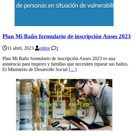
Plan Mi Baño formulario de inscripción Anses 2023
11 abril, 2023
editor
1
Plan Mi Baño formulario de inscripción Anses 2023 es una
asistencia para mujeres y familias que necesiten reparar sus baños.
El Ministerio de Desarrollo Social
[…]