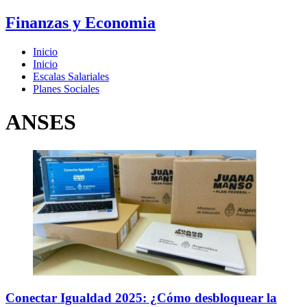
Finanzas y Economia
Inicio
Inicio
Escalas Salariales
Planes Sociales
ANSES
Conectar Igualdad 2025: ¿Cómo desbloquear la